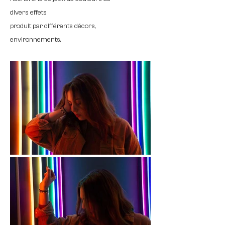
divers effets
produit par différents décors,
environnements.