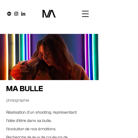
MA BULLE
photographie
Réalisation d'un shooting, représentant
l'idée d'être dans sa bulle,
l'évolution de nos émotions.
Recherche de jeux de couleurs de